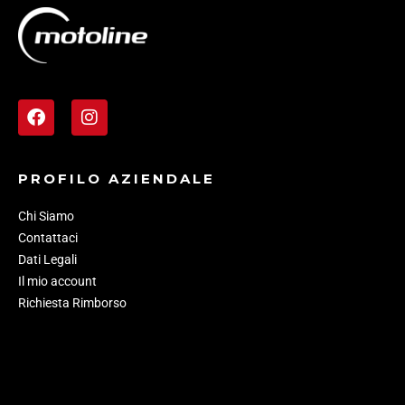
PROFILO AZIENDALE
Chi Siamo
Contattaci
Dati Legali
Il mio account
Richiesta Rimborso