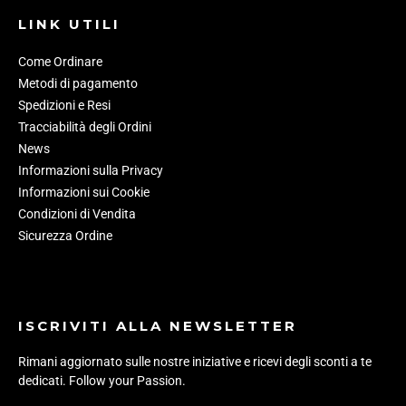
LINK UTILI
Come Ordinare
Metodi di pagamento
Spedizioni e Resi
Tracciabilità degli Ordini
News
Informazioni sulla Privacy
Informazioni sui Cookie
Condizioni di Vendita
Sicurezza Ordine
ISCRIVITI ALLA NEWSLETTER
Rimani aggiornato sulle nostre iniziative e ricevi degli sconti a te
dedicati. Follow your Passion.