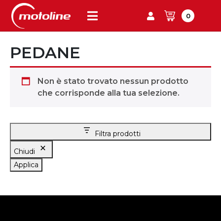
0
PEDANE
Non è stato trovato nessun prodotto
che corrisponde alla tua selezione.
Filtra prodotti
Chiudi
Applica