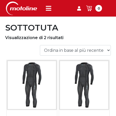
0
SOTTOTUTA
Visualizzazione di 2 risultati