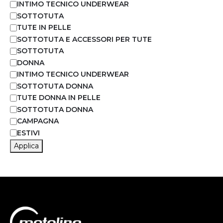
INTIMO TECNICO UNDERWEAR
SOTTOTUTA
TUTE IN PELLE
SOTTOTUTA E ACCESSORI PER TUTE
SOTTOTUTA
DONNA
INTIMO TECNICO UNDERWEAR
SOTTOTUTA DONNA
TUTE DONNA IN PELLE
SOTTOTUTA DONNA
CAMPAGNA
ESTIVI
Applica