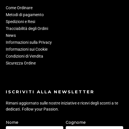
Come Ordinare
Metodi di pagamento
Spedizioni e Resi
Tracciabilità degli Ordini
News
Informazioni sulla Privacy
Informazioni sui Cookie
Condizioni di Vendita
Sicurezza Ordine
ISCRIVITI ALLA NEWSLETTER
Rimani aggiornato sulle nostre iniziative e ricevi degli sconti a te
dedicati. Follow your Passion.
Nome
Cognome