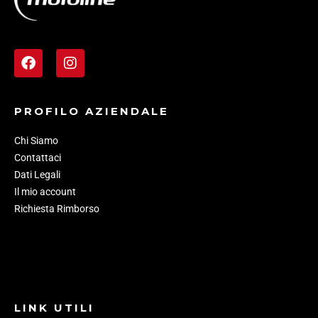
PROFILO AZIENDALE
Chi Siamo
Contattaci
Dati Legali
Il mio account
Richiesta Rimborso
LINK UTILI