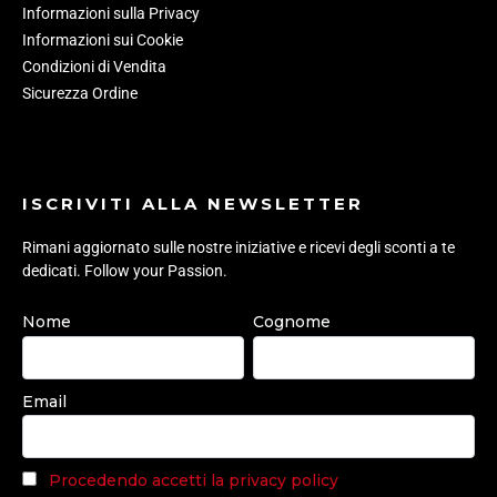
Informazioni sulla Privacy
Informazioni sui Cookie
Condizioni di Vendita
Sicurezza Ordine
ISCRIVITI ALLA NEWSLETTER
Rimani aggiornato sulle nostre iniziative e ricevi degli sconti a te
dedicati. Follow your Passion.
Nome
Cognome
Email
Procedendo accetti la privacy policy