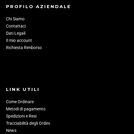
PROFILO AZIENDALE
Chi Siamo
Contattaci
Dati Legali
Il mio account
Richiesta Rimborso
LINK UTILI
Come Ordinare
Metodi di pagamento
Spedizioni e Resi
Tracciabilità degli Ordini
News