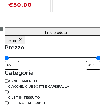
€
50,00
Filtra prodotti
Chiudi
Prezzo
Categoria
ABBIGLIAMENTO
GIACCHE, GIUBBOTTI E CAPISPALLA
GILET
GILET IN TESSUTO
GILET RAFFRESCANTI