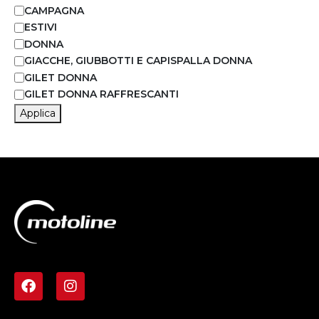
CAMPAGNA
ESTIVI
DONNA
GIACCHE, GIUBBOTTI E CAPISPALLA DONNA
GILET DONNA
GILET DONNA RAFFRESCANTI
Applica