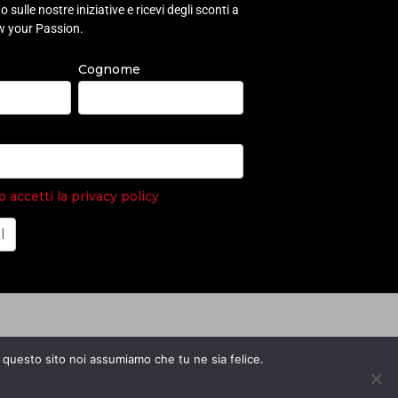
sulle nostre iniziative e ricevi degli sconti a
ow your Passion.
Cognome
accetti la privacy policy
e questo sito noi assumiamo che tu ne sia felice.